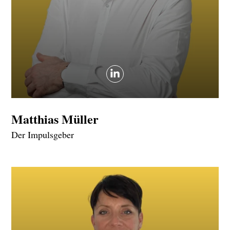
Matthias Müller
Der Impulsgeber