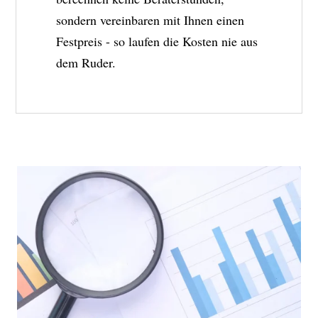
sondern vereinbaren mit Ihnen einen
Festpreis - so laufen die Kosten nie aus
dem Ruder.