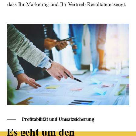
dass Ihr Marketing und Ihr Vertrieb Resultate erzeugt.
Profitabilität und Umsatzsicherung
Es geht um den