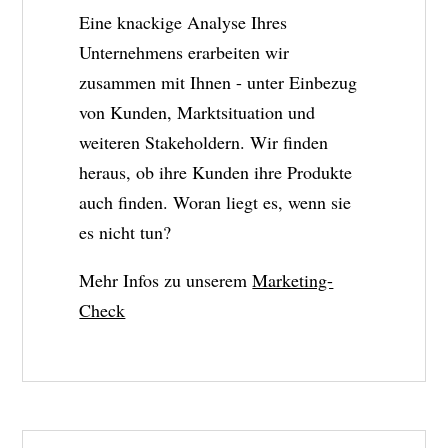
Eine knackige Analyse Ihres
Unternehmens erarbeiten wir
zusammen mit Ihnen - unter Einbezug
von Kunden, Marktsituation und
weiteren Stakeholdern. Wir finden
heraus, ob ihre Kunden ihre Produkte
auch finden. Woran liegt es, wenn sie
es nicht tun?
Mehr Infos zu unserem
Marketing-
Check