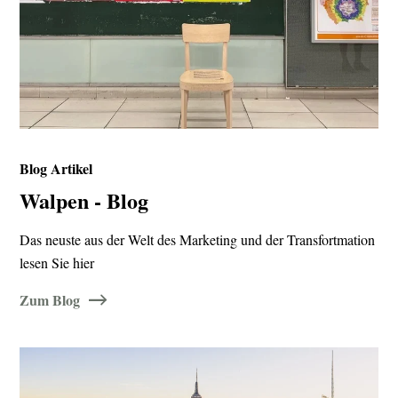
Blog Artikel
Walpen - Blog
Das neuste aus der Welt des Marketing und der Transfortmation
lesen Sie hier
Zum Blog