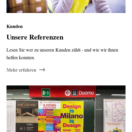
Kunden
Unsere Referenzen
Lesen Sie wer zu unseren Kunden zählt - und wie wir ihnen
helfen konnten.
Mehr erfahren