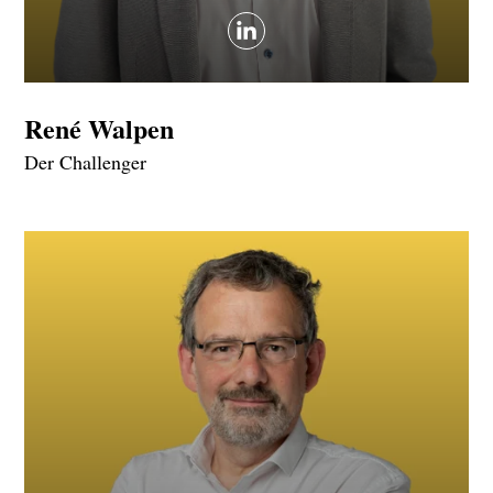
René Walpen
Der Challenger