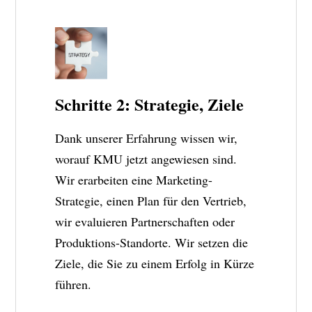
Schritte 2: Strategie, Ziele
Dank unserer Erfahrung wissen wir,
worauf KMU jetzt angewiesen sind.
Wir erarbeiten eine Marketing-
Strategie, einen Plan für den Vertrieb,
wir evaluieren Partnerschaften oder
Produktions-Standorte. Wir setzen die
Ziele, die Sie zu einem Erfolg in Kürze
führen.