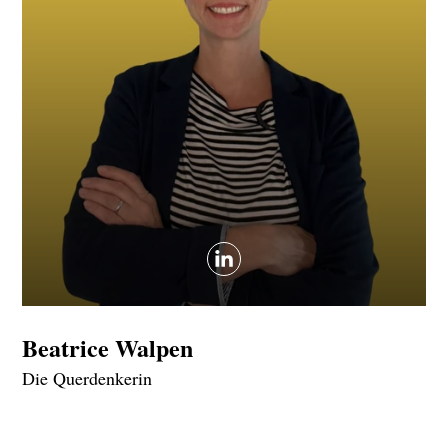
Beatrice Walpen
Die Querdenkerin