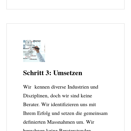
Schritt 3: Umsetzen
Wir kennen diverse Industrien und
Disziplinen, doch wir sind keine
Berater. Wir identifizieren uns mit
Ihrem Erfolg und setzen die gemeinsam
definierten Massnahmen um. Wir
berechnen keine Beraterstunden,