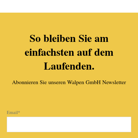
So bleiben Sie am
einfachsten auf dem
Laufenden.
Abonnieren Sie unseren Walpen GmbH Newsletter
Email
*