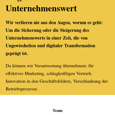
Unternehmenswert
Wir verlieren nie aus den Augen, worum es geht:
Um die Sicherung oder die Steigerung des
Unternehmenswerts in einer Zeit, die von
Ungewissheiten und digitaler Transformation
geprägt ist.
Da können wir Verantwortung übernehmen: für
effektives Marketing, schlagkräftigen Vertrieb,
Innovation in den Geschäftsfeldern, Verschlankung der
Betriebsprozesse.
Team