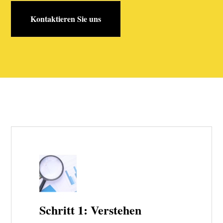
Kontaktieren Sie uns
Schritt 1: Verstehen