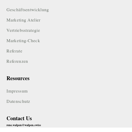
Geschäftsentwicklung
Marketing Atelier
Vertriebsstrategie
Marketing-Check
Referate
Referenzen
Resources
Impressum
Datenschutz
Contact Us
rene.walpen@walpen.swiss