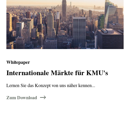
Whitepaper
Internationale Märkte für KMU's
Lernen Sie das Konzept von uns näher kennen...
Zum Download