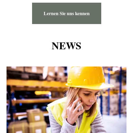
Lernen Sie uns kennen
NEWS