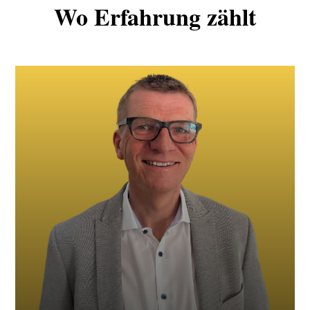
Wo Erfahrung zählt