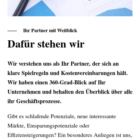
Ihr Partner mit Weitblick
Dafür stehen wir
Wir verstehen uns als Ihr Partner, der sich an
klare Spielregeln und Kostenvereinbarungen hält.
Wir haben einen 360-Grad-Blick auf Ihr
Unternehmen und behalten den Überblick über alle
ihr Geschäftsprozesse.
Gibt es schlafende Potenziale, neue interessante
Märkte, Einsparungspotenziale oder
Effiziensteigerungen? Ein besonderes Anliegen ist uns,