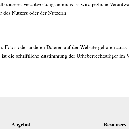
alb unseres Verantwortungsbereichs Es wird jegliche Verantwo
r des Nutzers oder der Nutzerin.
rn, Fotos oder anderen Dateien auf der Website gehören auss
 ist die schriftliche Zustimmung der Urheberrechtsträger im 
Angebot
Resources