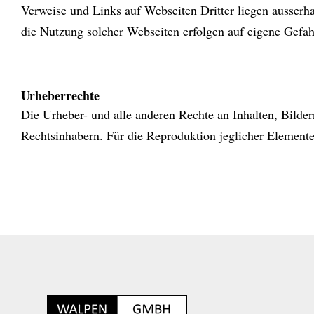
Verweise und Links auf Webseiten Dritter liegen ausserh
die Nutzung solcher Webseiten erfolgen auf eigene Gefah
Urheberrechte
Die Urheber- und alle anderen Rechte an Inhalten, Bilde
Rechtsinhabern. Für die Reproduktion jeglicher Elemente