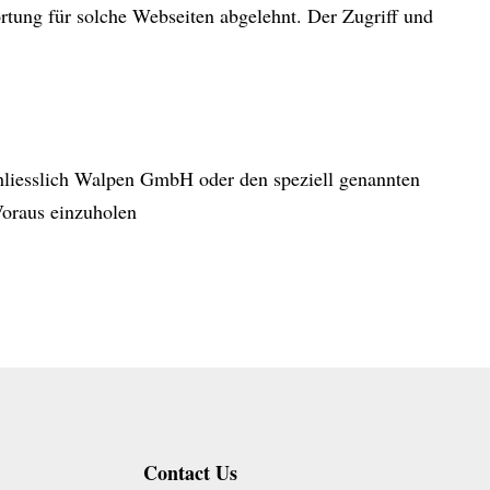
rtung für solche Webseiten abgelehnt. Der Zugriff und
chliesslich Walpen GmbH oder den speziell genannten
Voraus einzuholen
Contact Us