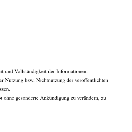
it und Vollständigkeit der Informationen.
er Nutzung bzw. Nichtnutzung der veröffentlichten
ssen.
bot ohne gesonderte Ankündigung zu verändern, zu