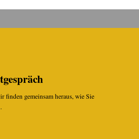
stgespräch
ir finden gemeinsam heraus, wie Sie
.