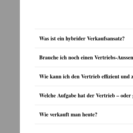
Was ist ein hybrider Verkaufsansatz?
Brauche ich noch einen Vertriebs-Aussen
Wie kann ich den Vertrieb effizient und z
Welche Aufgabe hat der Vertrieb – oder
Wie verkauft man heute?