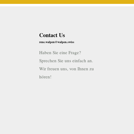
Contact Us
rene.walpen@walpen.swiss
Haben Sie eine Frage?
Sprechen Sie uns einfach an.
Wir freuen uns, von Ihnen zu
hören!