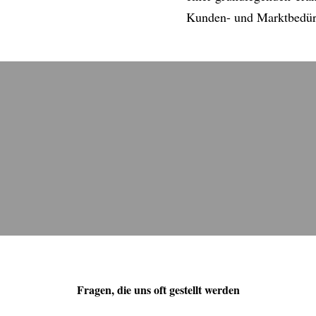
Kunden- und Marktbedür
Fragen, die uns oft gestellt werden