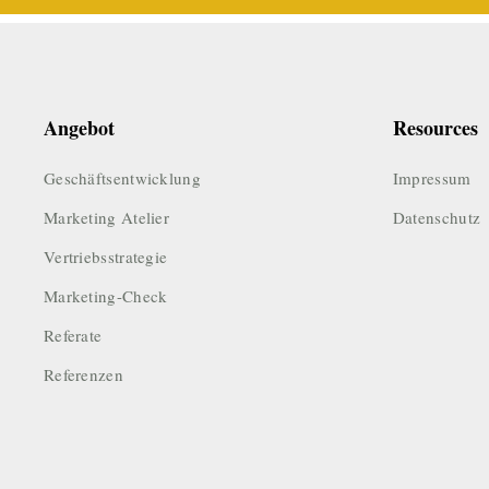
Angebot
Resources
Geschäftsentwicklung
Impressum
Marketing Atelier
Datenschutz
Vertriebsstrategie
Marketing-Check
Referate
Referenzen