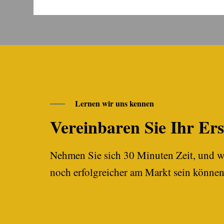
Lernen wir uns kennen
Vereinbaren Sie Ihr Er
Nehmen Sie sich 30 Minuten Zeit, und w
noch erfolgreicher am Markt sein können