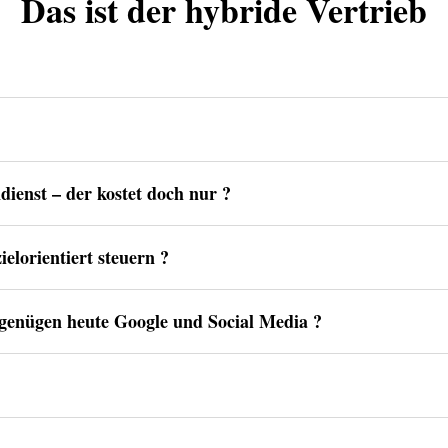
Das ist der hybride Vertrieb
dienst – der kostet doch nur ?
ielorientiert steuern ?
 genügen heute Google und Social Media ?